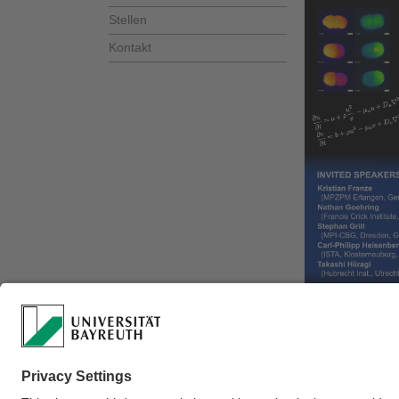
Stellen
Kontakt
Verantwortlich für 